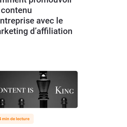
 contenu
entreprise avec le
rketing d’affiliation
4 min de lecture