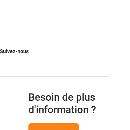
Suivez-nous
Besoin de plus
d'information ?