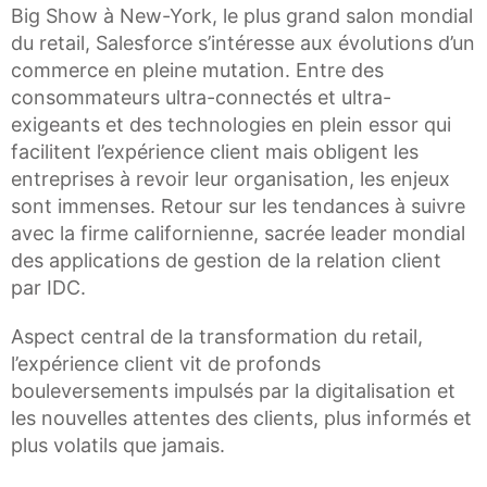
Big Show à New-York, le plus grand salon mondial
du retail, Salesforce s’intéresse aux évolutions d’un
commerce en pleine mutation. Entre des
consommateurs ultra-connectés et ultra-
exigeants et des technologies en plein essor qui
facilitent l’expérience client mais obligent les
entreprises à revoir leur organisation, les enjeux
sont immenses. Retour sur les tendances à suivre
avec la firme californienne, sacrée leader mondial
des applications de gestion de la relation client
par IDC.
Aspect central de la transformation du retail,
l’expérience client vit de profonds
bouleversements impulsés par la digitalisation et
les nouvelles attentes des clients, plus informés et
plus volatils que jamais.