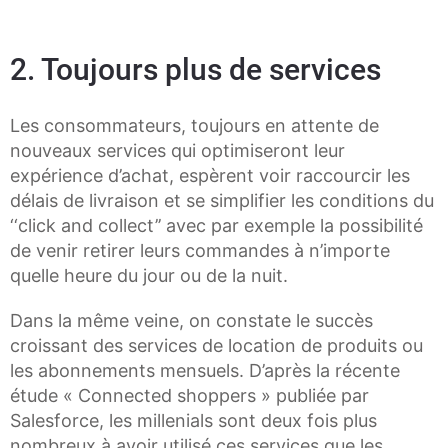
2. Toujours plus de services
Les consommateurs, toujours en attente de
nouveaux services qui optimiseront leur
expérience d’achat, espèrent voir raccourcir les
délais de livraison et se simplifier les conditions du
‘‘click and collect’’ avec par exemple la possibilité
de venir retirer leurs commandes à n’importe
quelle heure du jour ou de la nuit.
Dans la même veine, on constate le succès
croissant des services de location de produits ou
les abonnements mensuels. D’après la récente
étude « Connected shoppers » publiée par
Salesforce, les millenials sont deux fois plus
nombreux à avoir utilisé ces services que les