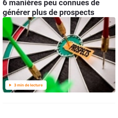
6 manières peu connues de
générer plus de prospects
3 min de lecture