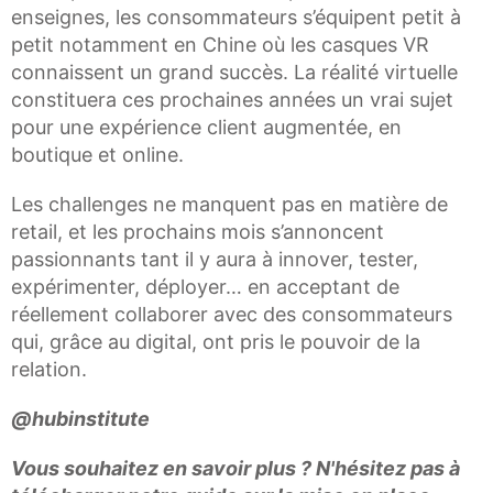
enseignes, les consommateurs s’équipent petit à
petit notamment en Chine où les casques VR
connaissent un grand succès. La réalité virtuelle
constituera ces prochaines années un vrai sujet
pour une expérience client augmentée, en
boutique et online.
Les challenges ne manquent pas en matière de
retail, et les prochains mois s’annoncent
passionnants tant il y aura à innover, tester,
expérimenter, déployer… en acceptant de
réellement collaborer avec des consommateurs
qui, grâce au digital, ont pris le pouvoir de la
relation.
@hubinstitute
Vous souhaitez en savoir plus ? N'hésitez pas à