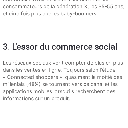
consommateurs de la génération X, les 35-55 ans,
et cinq fois plus que les baby-boomers.
3. L'essor du commerce social
Les réseaux sociaux vont compter de plus en plus
dans les ventes en ligne. Toujours selon l’étude
« Connected shoppers », quasiment la moitié des
millenials (48%) se tournent vers ce canal et les
applications mobiles lorsqu’ils recherchent des
informations sur un produit.