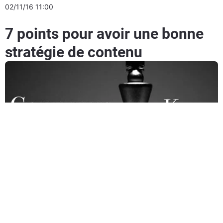
02/11/16 11:00
7 points pour avoir une bonne
stratégie de contenu
4 min de lecture
Lire notre blog Inbound Growth