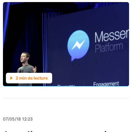
2 min de lecture
07/05/18 12:23