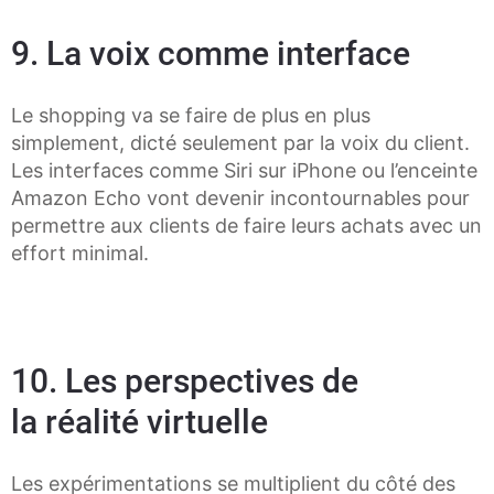
9. La voix comme interface
Le shopping va se faire de plus en plus
simplement, dicté seulement par la voix du client.
Les interfaces comme Siri sur iPhone ou l’enceinte
Amazon Echo vont devenir incontournables pour
permettre aux clients de faire leurs achats avec un
effort minimal.
10. Les perspectives de
la
réalité virtuelle
Les expérimentations se multiplient du côté des