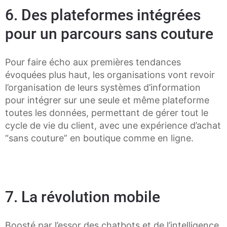
6. Des plateformes intégrées
pour un parcours sans couture
Pour faire écho aux premières tendances
évoquées plus haut, les organisations vont revoir
l’organisation de leurs systèmes d’information
pour intégrer sur une seule et même plateforme
toutes les données, permettant de gérer tout le
cycle de vie du client, avec une expérience d’achat
“sans couture” en boutique comme en ligne.
7. La révolution mobile
Boosté par l’essor des chatbots et de l’intelligence