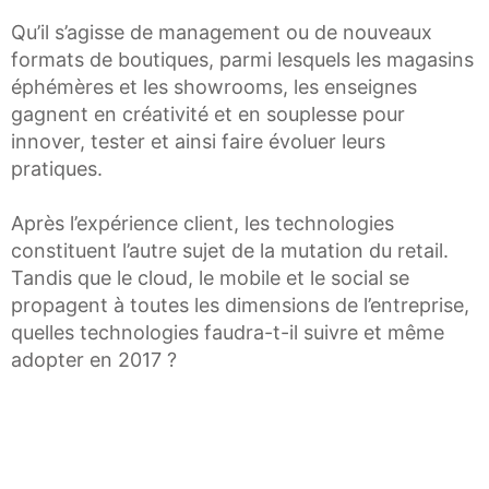
Qu’il s’agisse de management ou de nouveaux
formats de boutiques, parmi lesquels les magasins
éphémères et les showrooms, les enseignes
gagnent en créativité et en souplesse pour
innover, tester et ainsi faire évoluer leurs
pratiques.
Après l’expérience client, les technologies
constituent l’autre sujet de la mutation du retail.
Tandis que le cloud, le mobile et le social se
propagent à toutes les dimensions de l’entreprise,
quelles technologies faudra-t-il suivre et même
adopter en 2017 ?