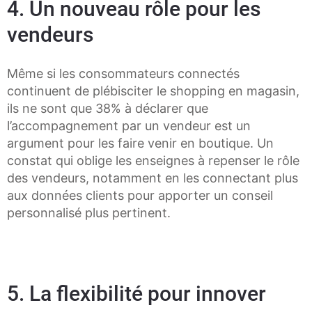
4. Un nouveau rôle pour les
vendeurs
Même si les consommateurs connectés
continuent de plébisciter le shopping en magasin,
ils ne sont que 38% à déclarer que
l’accompagnement par un vendeur est un
argument pour les faire venir en boutique. Un
constat qui oblige les enseignes à repenser le rôle
des vendeurs, notamment en les connectant plus
aux données clients pour apporter un conseil
personnalisé plus pertinent.
5. La flexibilité pour innover