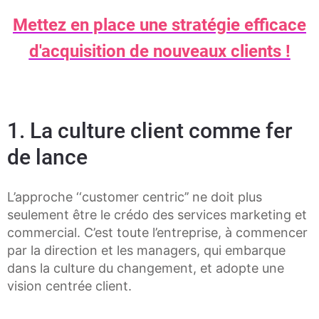
Mettez en place une stratégie efficace
d'acquisition de nouveaux clients !
1. La culture client comme fer
de lance
L’approche ‘‘customer centric’’ ne doit plus
seulement être le crédo des services marketing et
commercial. C’est toute l’entreprise, à commencer
par la direction et les managers, qui embarque
dans la culture du changement, et adopte une
vision centrée client.