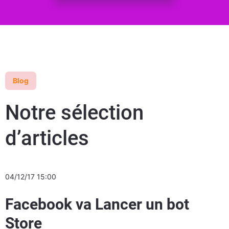
Blog
Notre sélection
d’articles
04/12/17 15:00
Facebook va Lancer un bot
Store