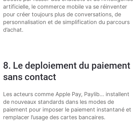
artificielle, le commerce mobile va se réinventer
pour créer toujours plus de conversations, de
personnalisation et de simplification du parcours
d’achat.
8. Le deploiement du paiement
sans contact
Les acteurs comme Apple Pay, Paylib… installent
de nouveaux standards dans les modes de
paiement pour imposer le paiement instantané et
remplacer l’usage des cartes bancaires.