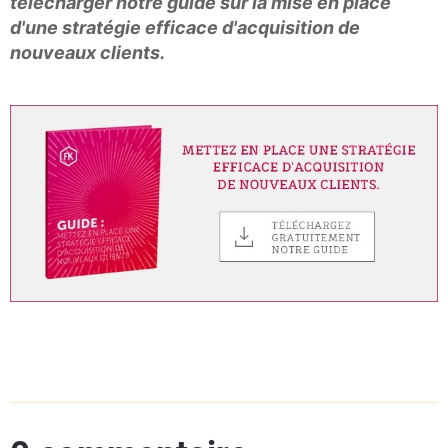
télécharger notre guide sur la mise en place
d'une stratégie efficace d'acquisition de
nouveaux clients.