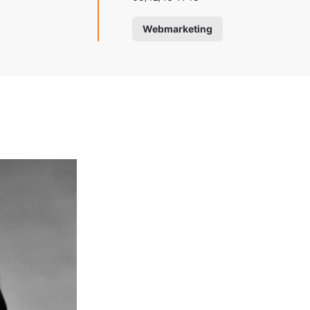
Webmarketing