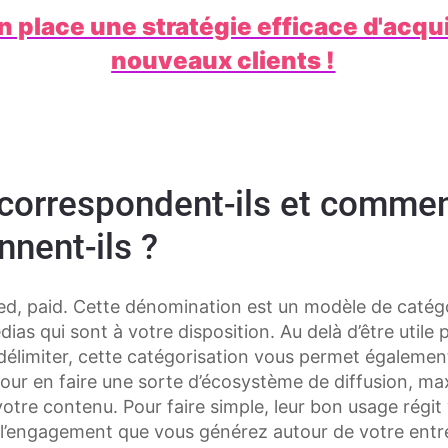
n place une stratégie efficace d'acqui
nouveaux clients !
 correspondent-ils et comme
nnent-ils ?
d, paid. Cette dénomination est un modèle de catégo
ias qui sont à votre disposition. Au delà d’être utile 
s délimiter, cette catégorisation vous permet égaleme
our en faire une sorte d’écosystème de diffusion, ma
votre contenu. Pour faire simple, leur bon usage régit
 l’engagement que vous générez autour de votre entre